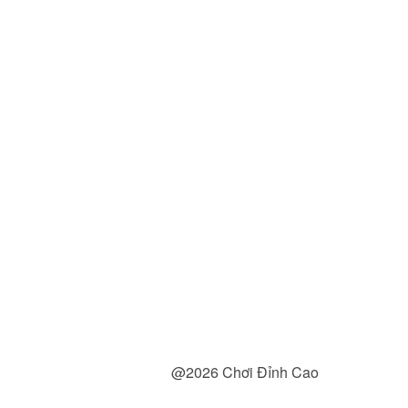
@2026 Chơi Đỉnh Cao