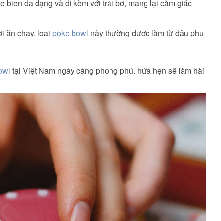
ế biến đa dạng và đi kèm với trái bơ, mang lại cảm giác
i ăn chay, loại
poke bowl
này thường được làm từ đậu phụ
owl
tại Việt Nam ngày càng phong phú, hứa hẹn sẽ làm hài