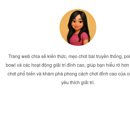
Trang web chia sẻ kiến thức, mẹo chơi bài truyền thống, po
bowl và các hoạt động giải trí đỉnh cao, giúp bạn hiểu rõ hơn
chơi phổ biến và khám phá phong cách chơi đỉnh cao của 
yêu thích giải trí.