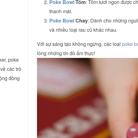
Poke Bowl
Tôm
: Tôm tươi ngon được ch
thanh mát.
Poke Bowl
Chay
: Dành cho những ngườ
và nhiều loại rau củ khác nhau.
Với sự sáng tạo không ngừng, các loại
poke b
lòng những tín đồ ẩm thực!
ker, poke
 về các trò
cộng đồng